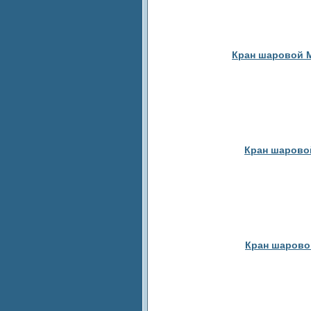
Кран шаровой М
Кран шаровой
Кран шаровой