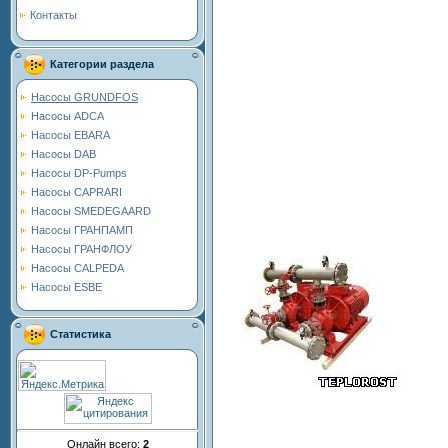
Контакты
Категории раздела
Насосы GRUNDFOS
Насосы ADCA
Насосы EBARA
Насосы DAB
Насосы DP-Pumps
Насосы CAPRARI
Насосы SMEDEGAARD
Насосы ГРАНПАМП
Насосы ГРАНФЛОУ
Насосы CALPEDA
Насосы ESBE
Статистика
Онлайн всего:
2