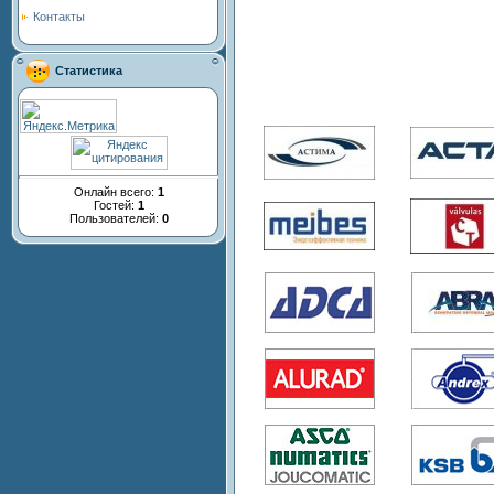
Контакты
Статистика
Онлайн всего:
1
Гостей:
1
Пользователей:
0