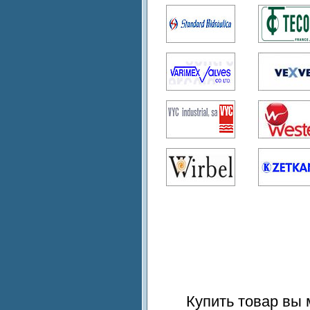
Купить товар вы