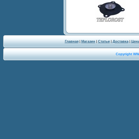
Главная
|
Магазин
|
Статьи
|
Доставка
|
Цен
Copyright W