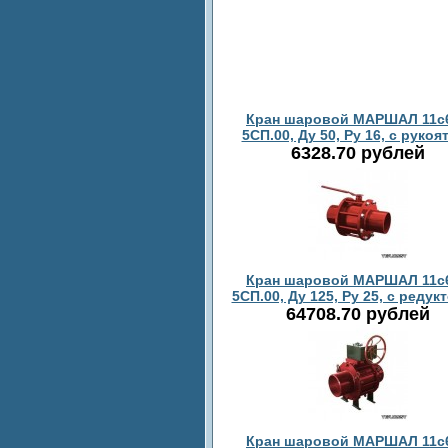
Кран шаровой МАРШАЛ 11с
5СП.00, Ду 50, Ру 16, с рукоя
6328.70 рублей
Кран шаровой МАРШАЛ 11с
5СП.00, Ду 125, Ру 25, с редук
64708.70 рублей
Кран шаровой МАРШАЛ 11с