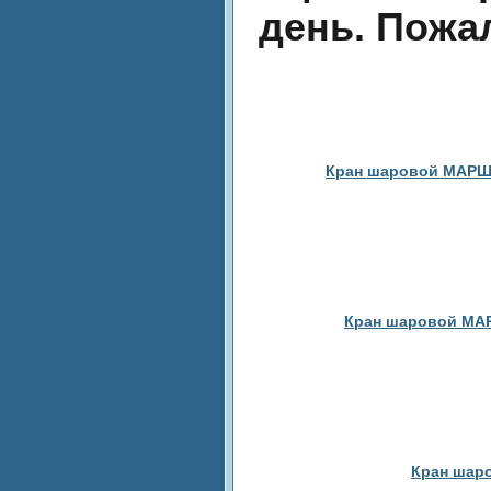
день. Пожа
Кран шаровой МАРШАЛ
Кран шаровой МАРШ
Кран шаро