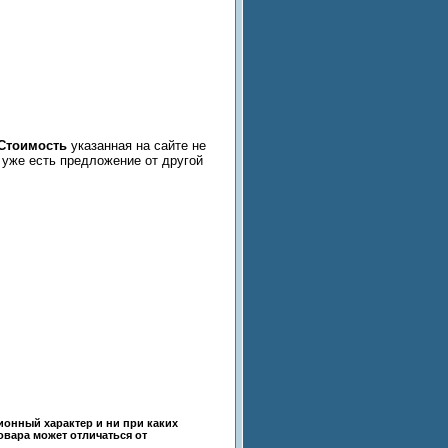
Стоимость
указанная на сайте не
с уже есть предложение от другой
ионный характер и ни при каких
овара может отличаться от