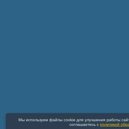
Мы используем файлы cookie для улучшения работы сайт
соглашаетесь с
политикой обр