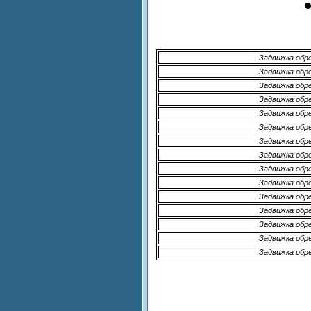
Задвижка обр
Задвижка обр
Задвижка обр
Задвижка обр
Задвижка обр
Задвижка обр
Задвижка обр
Задвижка обр
Задвижка обр
Задвижка обр
Задвижка обр
Задвижка обр
Задвижка обр
Задвижка обр
Задвижка обр