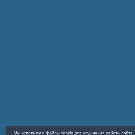
Мы используем файлы cookie для улучшения работы сайта. 