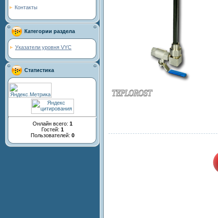
Контакты
Категории раздела
Указатели уровня VYC
Статистика
Онлайн всего:
1
Гостей:
1
Пользователей:
0