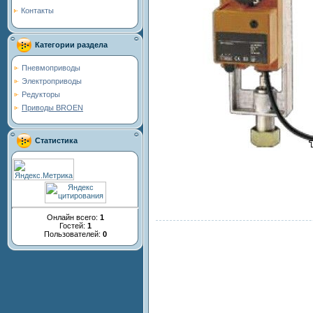
Контакты
Категории раздела
Пневмоприводы
Электроприводы
Редукторы
Приводы BROEN
Статистика
Онлайн всего:
1
Гостей:
1
Пользователей:
0