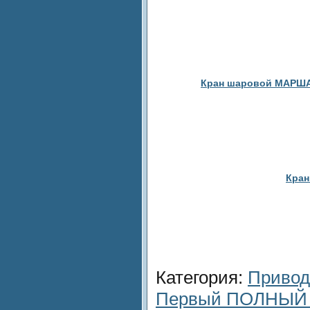
Кран шаровой МАРШАЛ 
Кран
Категория
:
Приво
Первый ПОЛНЫЙ